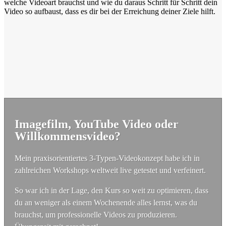
welche Videoart brauchst und wie du daraus Schritt für Schritt dein
Video so aufbaust, dass es dir bei der Erreichung deiner Ziele hilft.
Imagefilm, YouTube Video oder
Willkommensvideo?
Mein praxisorientiertes 3-Typen-Videokonzept habe ich in
zahlreichen Workshops weltweit live getestet und verfeinert.
So war ich in der Lage, den Kurs so weit zu optimieren, dass
du an weniger als einem Wochenende alles lernst, was du
brauchst, um professionelle Videos zu produzieren.