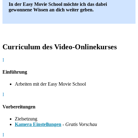
In der Easy Movie School möchte ich das dabei
gewonnene Wissen an dich weiter geben.
Curriculum des Video-Onlinekurses
I
Einführung
Arbeiten mit der Easy Movie School
I
Vorbereitungen
Zielsetzung
Kamera Einstellungen
-
Gratis Vorschau
I