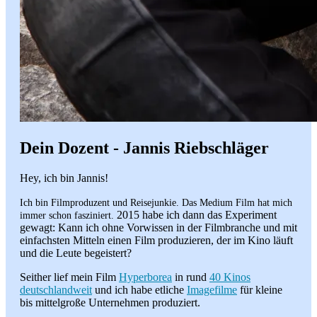
Dein Dozent - Jannis Riebschläger
Hey, ich bin Jannis!
Ich bin Filmproduzent und Reisejunkie. Das Medium Film hat mich
2015 habe ich dann das Experiment
immer schon fasziniert.
gewagt: Kann ich ohne Vorwissen in der Filmbranche und mit
einfachsten Mitteln einen Film produzieren, der im Kino läuft
und die Leute begeistert?
Seither lief mein Film
Hyperborea
in rund
40 Kinos
deutschlandweit
und ich habe etliche
Imagefilme
für kleine
bis mittelgroße Unternehmen produziert.