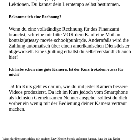
Lektionen. Du kannst dein Lerntempo selbst bestimmen.
Bekomme ich eine Rechnung?
Wenn du eine vollständige Rechnung für das Finanzamt
brauchst, schreibe mir bitte VOR dem Kauf eine Mail an
kontakt(at)easy-movie-school(punkt)de. Andernfalls wird die
Zahlung automatisch über einen amerikanischen Dienstleister
abgewickelt. Eine Quittung erhältst du selbstverständlich auch
hier!
Ich habe schon eine gute Kamera. Ist der Kurs trotzdem etwas für
mich?
Ja! Im Kurs geht es darum, wie du mit jeder Kamera bessere
Videos produzierst. Da ich im Kurs jedoch vom Smartphone
als kleinsten Gemeinsamen Nenner ausgehe, solltest du dich
vorher ein wenig mit der Bedienung deiner Kamera vertraut
machen.
Wenn du überhaupt nichts mit meiner Easy Movie Schule anfangen kannst, hast du das Recht