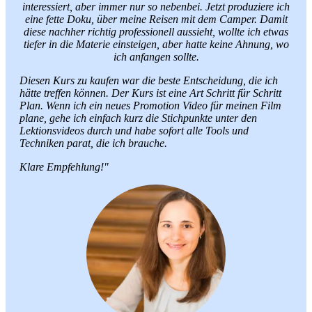
interessiert, aber immer nur so nebenbei. Jetzt produziere ich
eine fette Doku, über meine Reisen mit dem Camper. Damit
diese nachher richtig professionell aussieht, wollte ich etwas
tiefer in die Materie einsteigen, aber hatte keine Ahnung, wo
ich anfangen sollte.
Diesen Kurs zu kaufen war die beste Entscheidung, die ich
hätte treffen können. Der Kurs ist eine Art Schritt für Schritt
Plan. Wenn ich ein neues Promotion Video für meinen Film
plane, gehe ich einfach kurz die Stichpunkte unter den
Lektionsvideos durch und habe sofort alle Tools und
Techniken parat, die ich brauche.
Klare Empfehlung!"