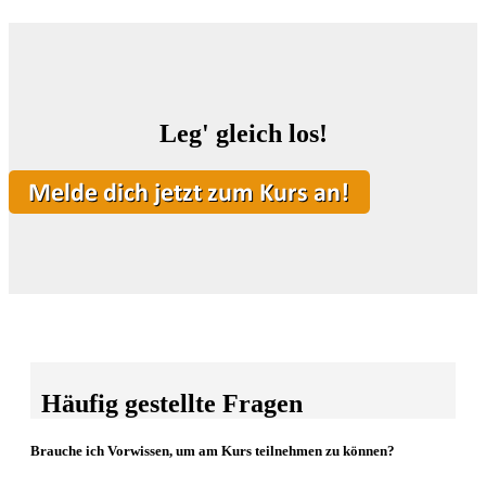
Leg' gleich los!
Häufig gestellte Fragen
Brauche ich Vorwissen, um am Kurs teilnehmen zu können?