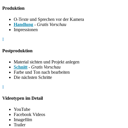
Produktion
O-Texte und Sprechen vor der Kamera
Handlung
-
Gratis Vorschau
Impressionen
I
Postproduktion
Material sichten und Projekt anlegen
Schnitt
-
Gratis Vorschau
Farbe und Ton nach bearbeiten
Die nächsten Schritte
I
Videotypen im Detail
YouTube
Facebook Videos
Imagefilm
Trailer