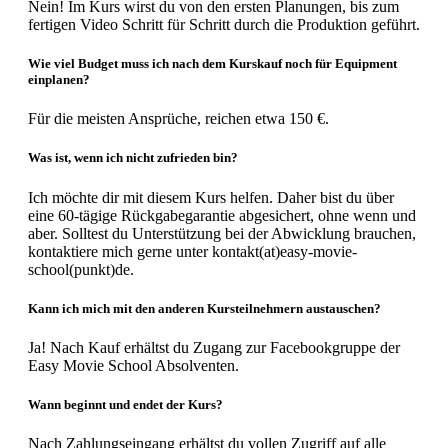
Nein! Im Kurs wirst du von den ersten Planungen, bis zum
fertigen Video Schritt für Schritt durch die Produktion geführt.
Wie viel Budget muss ich nach dem Kurskauf noch für Equipment
einplanen?
Für die meisten Ansprüche, reichen etwa 150 €.
Was ist, wenn ich nicht zufrieden bin?
Ich möchte dir mit diesem Kurs helfen. Daher bist du über
eine 60-tägige Rückgabegarantie abgesichert, ohne wenn und
aber. Solltest du Unterstützung bei der Abwicklung brauchen,
kontaktiere mich gerne unter kontakt(at)easy-movie-
school(punkt)de.
Kann ich mich mit den anderen Kursteilnehmern austauschen?
Ja! Nach Kauf erhältst du Zugang zur Facebookgruppe der
Easy Movie School Absolventen.
Wann beginnt und endet der Kurs?
Nach Zahlungseingang erhältst du vollen Zugriff auf alle