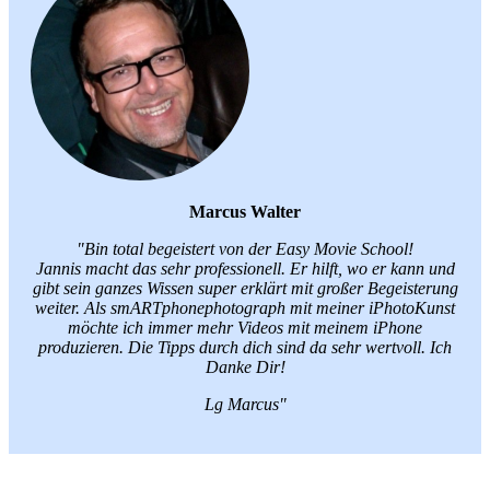
Marcus Walter
"Bin total begeistert von der Easy Movie School!
Jannis macht das sehr professionell. Er hilft, wo er kann und
gibt sein ganzes Wissen super erklärt mit großer Begeisterung
weiter. Als smARTphonephotograph mit meiner iPhotoKunst
möchte ich immer mehr Videos mit meinem iPhone
produzieren. Die Tipps durch dich sind da sehr wertvoll. Ich
Danke Dir!
Lg Marcus"