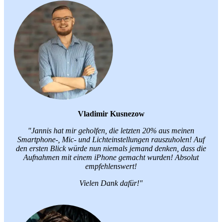
Vladimir Kusnezow
"Jannis hat mir geholfen, die letzten 20% aus meinen
Smartphone-, Mic- und Lichteinstellungen rauszuholen! Auf
den ersten Blick würde nun niemals jemand denken, dass die
Aufnahmen mit einem iPhone gemacht wurden! Absolut
empfehlenswert!
Vielen Dank dafür!"